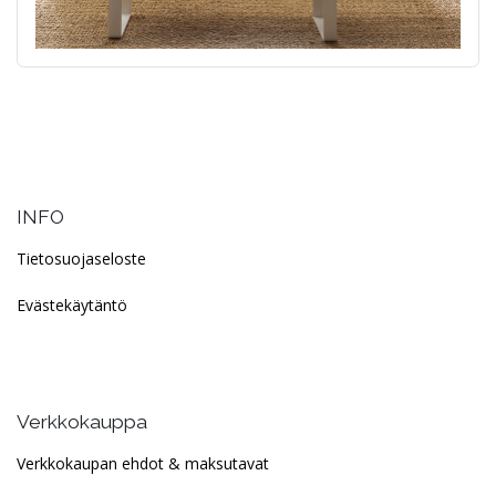
INFO
Tietosuojaseloste
Evästekäytäntö
Verkkokauppa
Verkkokaupan ehdot & maksutavat