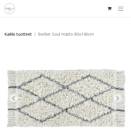
Kaikki tuotteet
Berber Soul matto 80x140cm