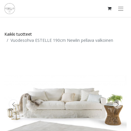
Kaikki tuotteet
Vuodesohva ESTELLE 190cm Newlin pellava valkoinen