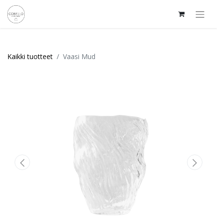
Kaikki tuotteet
Vaasi Mud