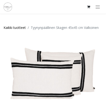
Kaikki tuotteet
Tyynynpäällinen Skagen 45x45 cm Valkoinen