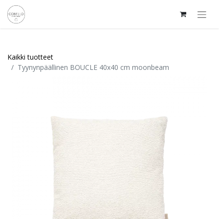
Kaikki tuotteet
Tyynynpäällinen BOUCLE 40x40 cm moonbeam