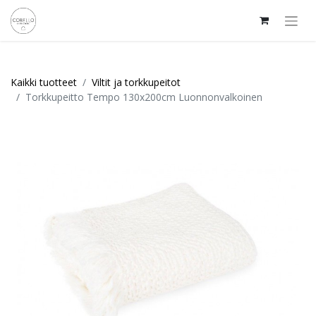
Kaikki tuotteet
Viltit ja torkkupeitot
Torkkupeitto Tempo 130x200cm Luonnonvalkoinen