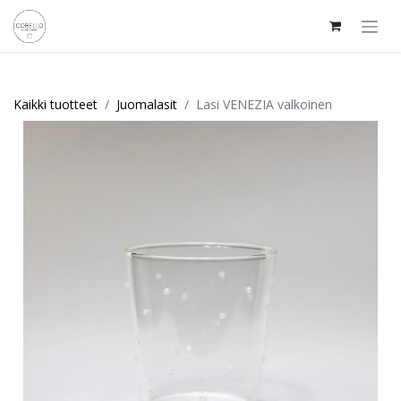
Kaikki tuotteet
Juomalasit
Lasi VENEZIA valkoinen