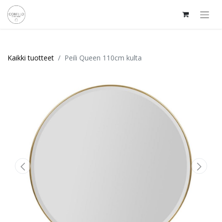
Kaikki tuotteet
Peili Queen 110cm kulta