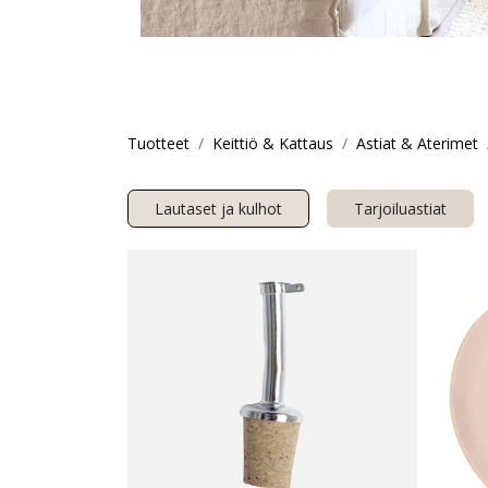
Tuotteet
Keittiö & Kattaus
Astiat & Aterimet
Lautaset ja kulhot
Tarjoiluastiat