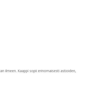
avan ilmeen. Kaappi sopii erinomaisesti astioiden,