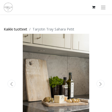
Kaikki tuotteet
Tarjotin Tray Sahara Petit