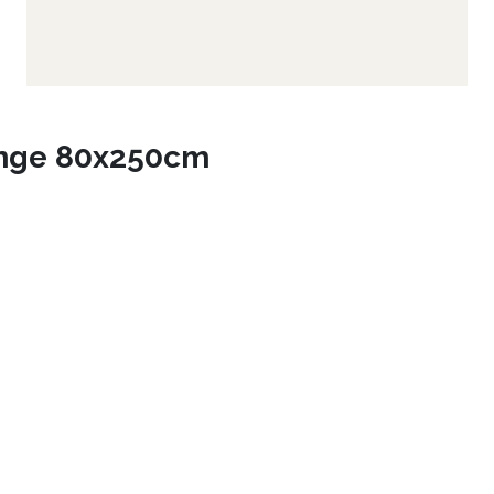
ange 80x250cm