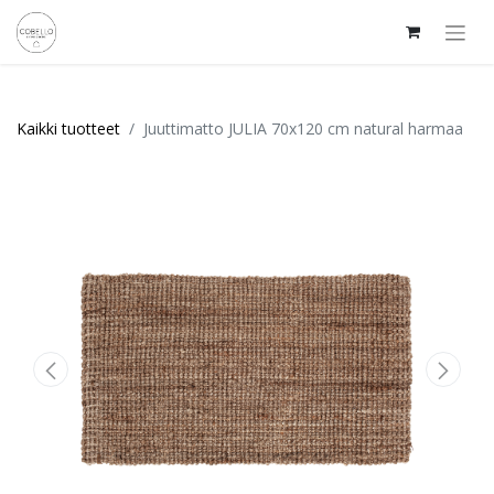
Kaikki tuotteet
Juuttimatto JULIA 70x120 cm natural harmaa