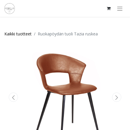
Kaikki tuotteet
Ruokapöydän tuoli Tazia ruskea