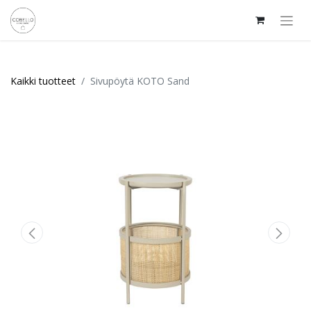
Kaikki tuotteet
Sivupöytä KOTO Sand