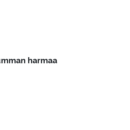
umman harmaa