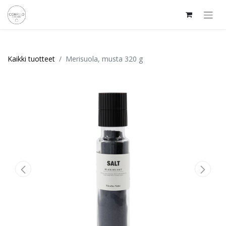
Kaikki tuotteet
Merisuola, musta 320 g