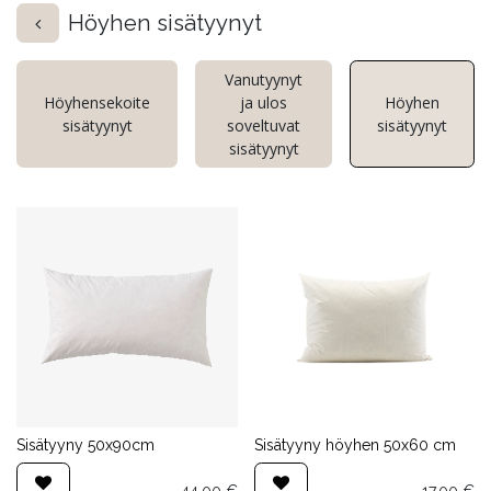
Höyhen sisätyynyt
Vanutyynyt
Höyhensekoite
ja ulos
Höyhen
sisätyynyt
soveltuvat
sisätyynyt
sisätyynyt
Sisätyyny 50x90cm
Sisätyyny höyhen 50x60 cm