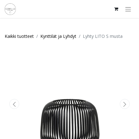
Kaikki tuotteet
Kynttilät ja Lyhdyt
Lyhty LITO S musta