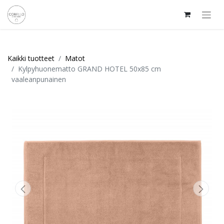
Kaikki tuotteet
Matot
Kylpyhuonematto GRAND HOTEL 50x85 cm
vaaleanpunainen