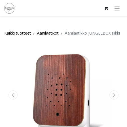
Kaikki tuotteet
Äänilaatikot
Äänilaatikko JUNGLEBOX tiikki