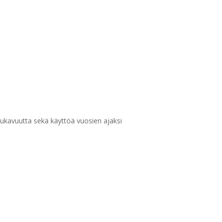
a mukavuutta sekä käyttöä vuosien ajaksi